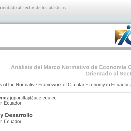
ientado al sector de los plásticos