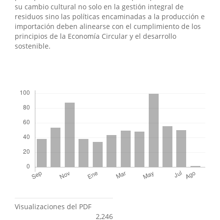
su cambio cultural no solo en la gestión integral de
residuos sino las políticas encaminadas a la producción e
importación deben alinearse con el cumplimiento de los
principios de la Economía Circular y el desarrollo
sostenible.
Descargas
Métricas
Visualizaciones del PDF
2,246