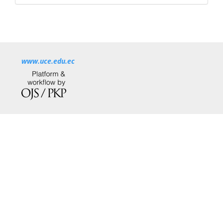
www.uce.edu.ec