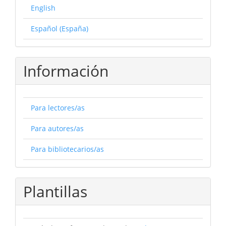
English
Español (España)
Información
Para lectores/as
Para autores/as
Para bibliotecarios/as
Plantillas