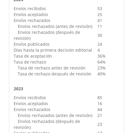
Envíos recibidos
53
Envíos aceptados
25
Envíos rechazados
41
Envíos rechazados (antes de revisión)
11
Envíos rechazados (después de
30
revisión)
Envíos publicados
24
Días hasta la primera decisión editorial
4
Tasa de aceptación
36%
Tasa de rechazo
64%
Tasa de rechazo antes de revisión
23%
Tasa de rechazo después de revisión
40%
2023
Envíos recibidos
85
Envíos aceptados
16
Envíos rechazados
44
Envíos rechazados (antes de revisión)
21
Envíos rechazados (después de
23
revisión)