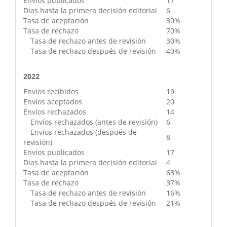
Envíos publicados
17
Días hasta la primera decisión editorial
6
Tasa de aceptación
30%
Tasa de rechazo
70%
Tasa de rechazo antes de revisión
30%
Tasa de rechazo después de revisión
40%
2022
Envíos recibidos
19
Envíos aceptados
20
Envíos rechazados
14
Envíos rechazados (antes de revisión)
6
Envíos rechazados (después de
8
revisión)
Envíos publicados
17
Días hasta la primera decisión editorial
4
Tasa de aceptación
63%
Tasa de rechazo
37%
Tasa de rechazo antes de revisión
16%
Tasa de rechazo después de revisión
21%