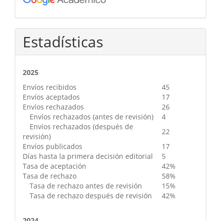
Estadísticas
2025
Envíos recibidos
45
Envíos aceptados
17
Envíos rechazados
26
Envíos rechazados (antes de revisión)
4
Envíos rechazados (después de
22
revisión)
Envíos publicados
17
Días hasta la primera decisión editorial
5
Tasa de aceptación
42%
Tasa de rechazo
58%
Tasa de rechazo antes de revisión
15%
Tasa de rechazo después de revisión
42%
2024