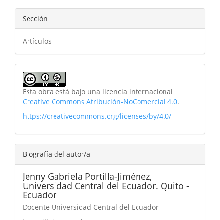
Sección
Artículos
Esta obra está bajo una licencia internacional
Creative Commons Atribución-NoComercial 4.0
.
https://creativecommons.org/licenses/by/4.0/
Biografía del autor/a
Jenny Gabriela Portilla-Jiménez,
Universidad Central del Ecuador. Quito -
Ecuador
Docente Universidad Central del Ecuador