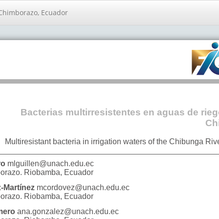
, Chimborazo, Ecuador