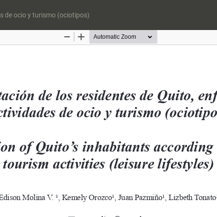
 de ocio y turismo (ociotipos)