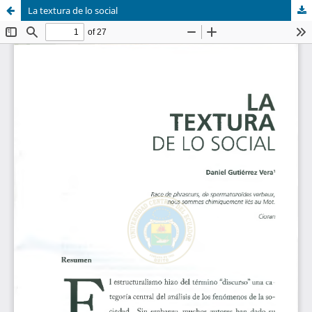
La textura de lo social