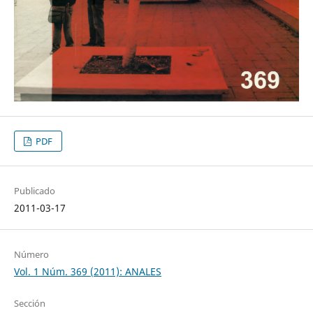
PDF
Publicado
2011-03-17
Número
Vol. 1 Núm. 369 (2011): ANALES
Sección