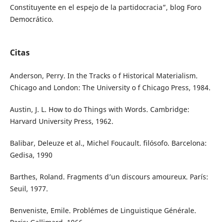
Constituyente en el espejo de la partidocracia”, blog Foro
Democrático.
Citas
Anderson, Perry. In the Tracks o f Historical Materialism.
Chicago and London: The University o f Chicago Press, 1984.
Austin, J. L. How to do Things with Words. Cambridge:
Harvard University Press, 1962.
Balibar, Deleuze et al., Michel Foucault. filósofo. Barcelona:
Gedisa, 1990
Barthes, Roland. Fragments d’un discours amoureux. París:
Seuil, 1977.
Benveniste, Emile. Problémes de Linguistique Générale.