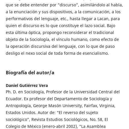
que se debe entender por “discurso”, asimilándolo al habla,
a la enunciación y sus dispositivos, a la comunicación, a los
performativos del lenguaje, etc., hasta llegar a Lacan, para
quien el discurso es lo que constituye el lazo social. Bajo
esta última óptica, propongo reconsiderar el tradicional
objeto de la Sociología, el vínculo humano, como efecto de
la operación discursiva del lenguaje, con lo que de paso
desligo el nexo social de toda forma de esencialismo.
Biografía del autor/a
Daniel Gutiérrez Vera
Ph. D. en Sociología, Profesor de la Universidad Central del
Ecuador. Ex profesor del Departamento de Sociología y
Antropología, George Masón University, Fairfax, Virginia,
Estados Unidos. Autor de: “El reverso del sujeto
sociológico”, Revista Estudios Sociológicos, No. 58, El
Colegio de México (enero-abril 2002), “La Asamblea