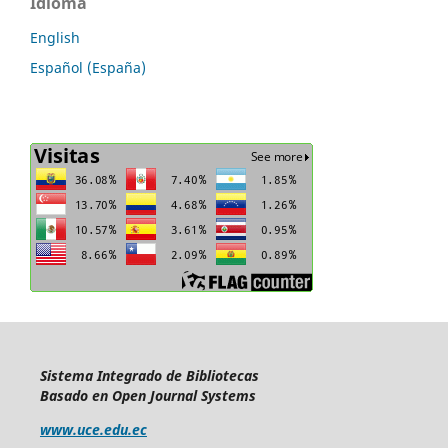
Idioma
English
Español (España)
Sistema Integrado de Bibliotecas
Basado en Open Journal Systems
www.uce.edu.ec