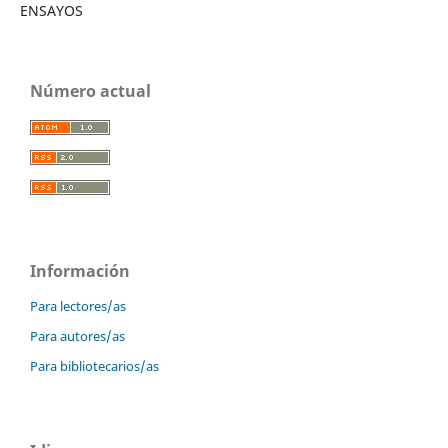
ENSAYOS
Número actual
Información
Para lectores/as
Para autores/as
Para bibliotecarios/as