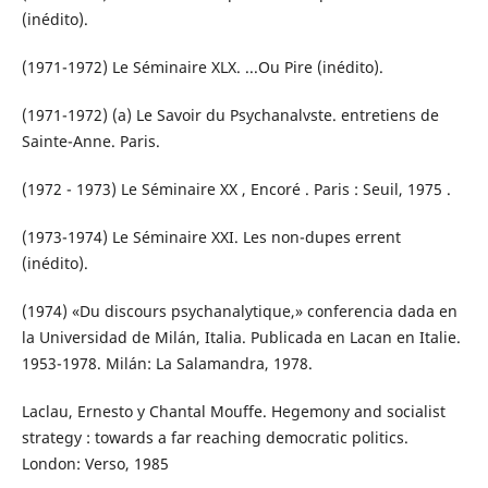
(inédito).
(1971-1972) Le Séminaire XLX. ...Ou Pire (inédito).
(1971-1972) (a) Le Savoir du Psychanalvste. entretiens de
Sainte-Anne. Paris.
(1972 - 1973) Le Séminaire XX , Encoré . Paris : Seuil, 1975 .
(1973-1974) Le Séminaire XXI. Les non-dupes errent
(inédito).
(1974) «Du discours psychanalytique,» conferencia dada en
la Universidad de Milán, Italia. Publicada en Lacan en Italie.
1953-1978. Milán: La Salamandra, 1978.
Laclau, Ernesto y Chantal Mouffe. Hegemony and socialist
strategy : towards a far reaching democratic politics.
London: Verso, 1985