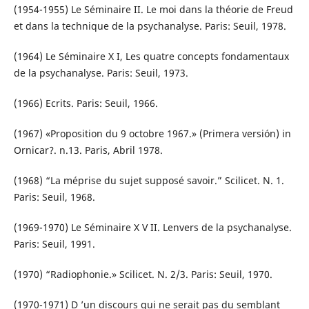
(1954-1955) Le Séminaire II. Le moi dans la théorie de Freud
et dans la technique de la psychanalyse. Paris: Seuil, 1978.
(1964) Le Séminaire X I, Les quatre concepts fondamentaux
de la psychanalyse. Paris: Seuil, 1973.
(1966) Ecrits. Paris: Seuil, 1966.
(1967) «Proposition du 9 octobre 1967.» (Primera versión) in
Ornicar?. n.13. Paris, Abril 1978.
(1968) “La méprise du sujet supposé savoir.” Scilicet. N. 1.
Paris: Seuil, 1968.
(1969-1970) Le Séminaire X V II. Lenvers de la psychanalyse.
Paris: Seuil, 1991.
(1970) “Radiophonie.» Scilicet. N. 2/3. Paris: Seuil, 1970.
(1970-1971) D ’un discours qui ne serait pas du semblant