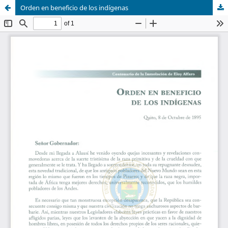
Orden en beneficio de los indígenas