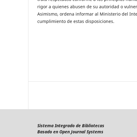
rigor a quienes abusen de su autoridad o vulne
Asimismo, ordena informar al Ministerio del Inte
cumplimiento de estas disposiciones.
Sistema Integrado de Bibliotecas
Basado en Open Journal Systems