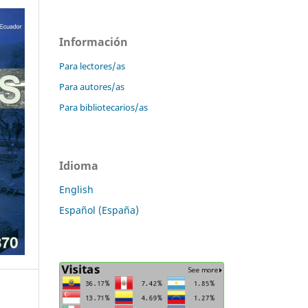
Información
Para lectores/as
Para autores/as
Para bibliotecarios/as
Idioma
English
Español (España)