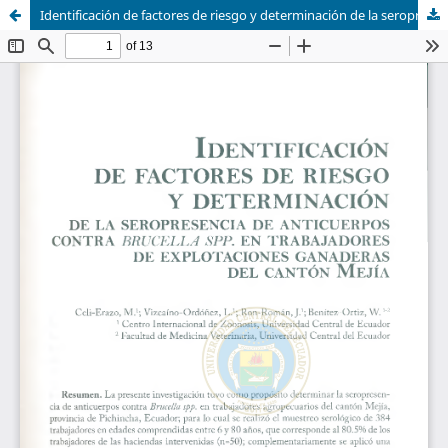
Identificación de factores de riesgo y determinación de la seropresencia de anticuerpos contra brucella spp. en trabajadores de explotaciones ganaderas del Cantón Mejía