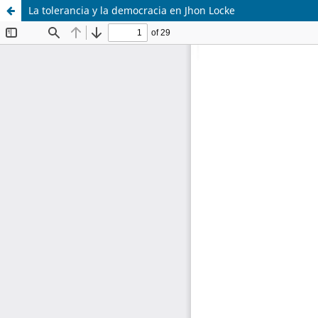
La tolerancia y la democracia en Jhon Locke