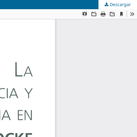
Descargar