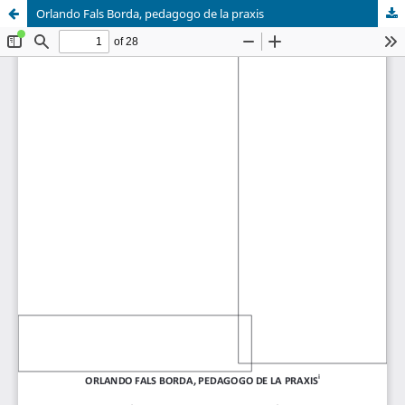
Orlando Fals Borda, pedagogo de la praxis