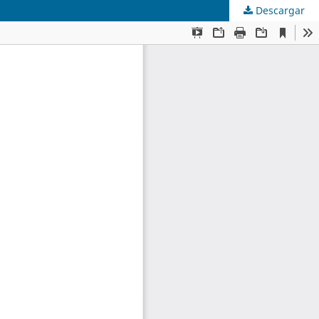
Descargar