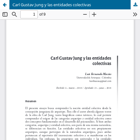
Carl Gustav Jung y las entidades colectivas