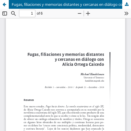
Fugas, filiaciones y memorias distantes y cercanas en diálogo con Alicia Ortega Caicedo