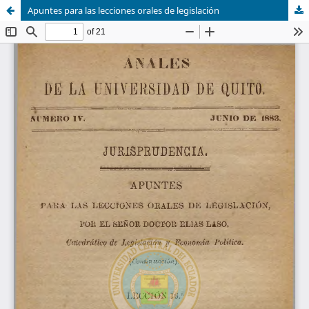
Apuntes para las lecciones orales de legislación