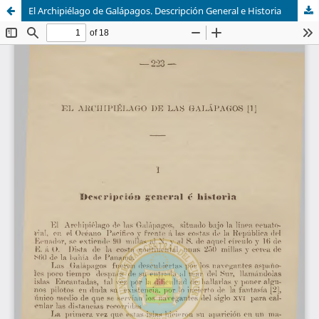
El Archipiélago de Galápagos. Descripción General e Historia