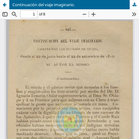
Continuación del viaje imaginario.