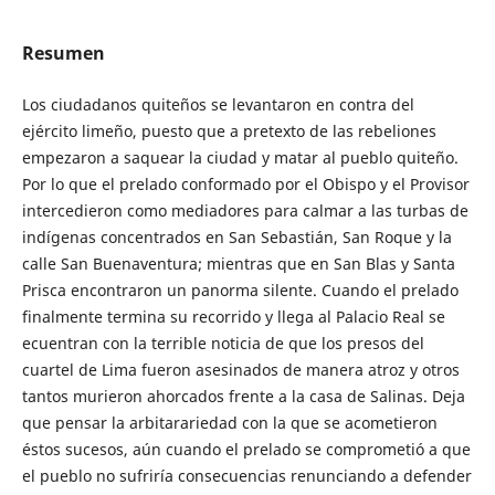
Resumen
Los ciudadanos quiteños se levantaron en contra del
ejército limeño, puesto que a pretexto de las rebeliones
empezaron a saquear la ciudad y matar al pueblo quiteño.
Por lo que el prelado conformado por el Obispo y el Provisor
intercedieron como mediadores para calmar a las turbas de
indígenas concentrados en San Sebastián, San Roque y la
calle San Buenaventura; mientras que en San Blas y Santa
Prisca encontraron un panorma silente. Cuando el prelado
finalmente termina su recorrido y llega al Palacio Real se
ecuentran con la terrible noticia de que los presos del
cuartel de Lima fueron asesinados de manera atroz y otros
tantos murieron ahorcados frente a la casa de Salinas. Deja
que pensar la arbitarariedad con la que se acometieron
éstos sucesos, aún cuando el prelado se comprometió a que
el pueblo no sufriría consecuencias renunciando a defender