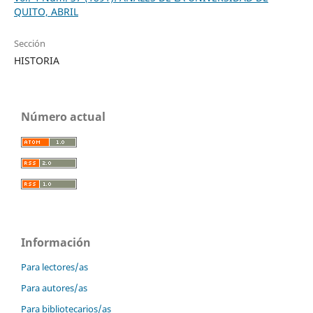
QUITO, ABRIL
Sección
HISTORIA
Número actual
Información
Para lectores/as
Para autores/as
Para bibliotecarios/as