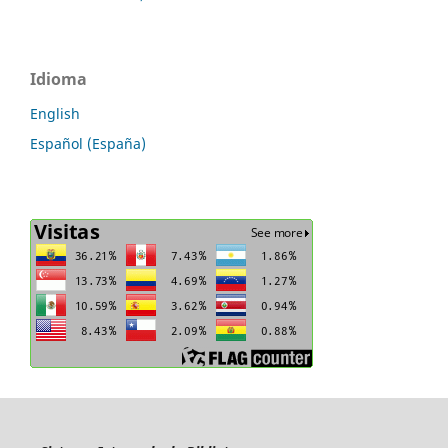
Idioma
English
Español (España)