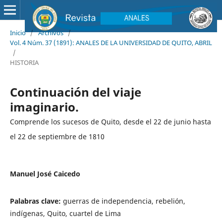
Inicio
/
Archivos
/
Vol. 4 Núm. 37 (1891): ANALES DE LA UNIVERSIDAD DE QUITO, ABRIL
/
HISTORIA
Continuación del viaje
imaginario.
Comprende los sucesos de Quito, desde el 22 de junio hasta
el 22 de septiembre de 1810
Manuel José Caicedo
Palabras clave:
guerras de independencia, rebelión,
indígenas, Quito, cuartel de Lima