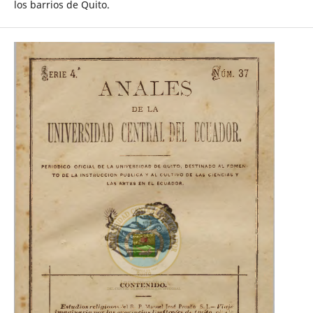
los barrios de Quito.