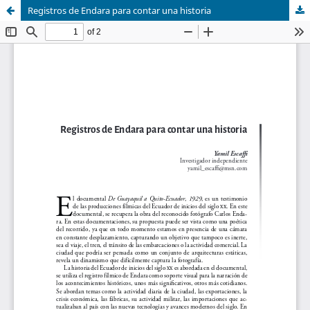
Registros de Endara para contar una historia