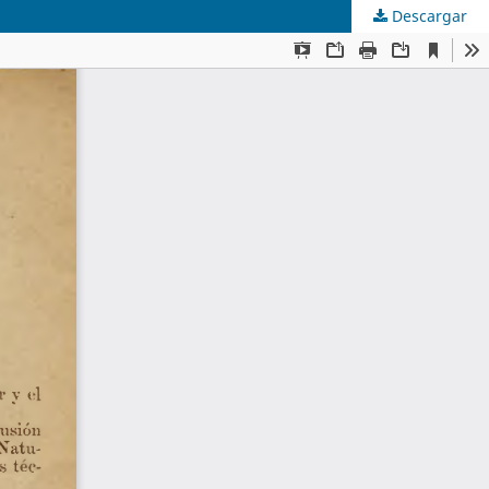
Descargar