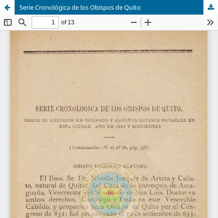
Serie Cronológica de los Obispos de Quito