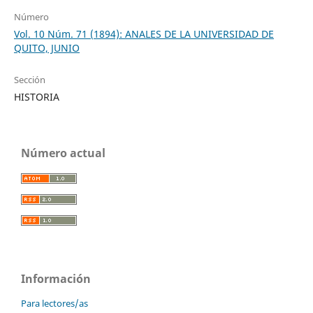
Número
Vol. 10 Núm. 71 (1894): ANALES DE LA UNIVERSIDAD DE
QUITO, JUNIO
Sección
HISTORIA
Número actual
Información
Para lectores/as