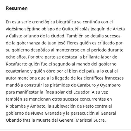
Resumen
En esta serie cronológica biográfica se continúa con el
vigésimo séptimo obispo de Quito, Nicolás Joaquín de Arteta
y Calisto oriundo de la ciudad. También se detalla sucesos
de la gobernanza de Juan José Flores quién es criticado por
su gobierno despótico al mantenerse en el periodo durante
ocho años. Por otra parte se destaca la brillante labor de
Rocafuerte quién fue el segundo al mando del gobierno
ecuatoriano y quién obro por el bien del país, a lo cual el
autor menciona que a la llegada de los científicos franceses
mandó a construir las pirámides de Caraburo y Oyambaro
para manifiestar la línea solar del Ecuador. A su vez
también se mencionan otros sucesos concurrentes en
Riobamba y Ambato, la sublevación de Pasto contra el
gobierno de Nueva Granada y la persecución al General
Obando tras la muerte del General Mariscal Sucre.