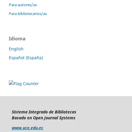
Para autores/as
Para bibliotecarios/as
Idioma
English
Español (España)
Sistema Integrado de Bibliotecas
Basado en Open Journal Systems
www.uce.edu.ec