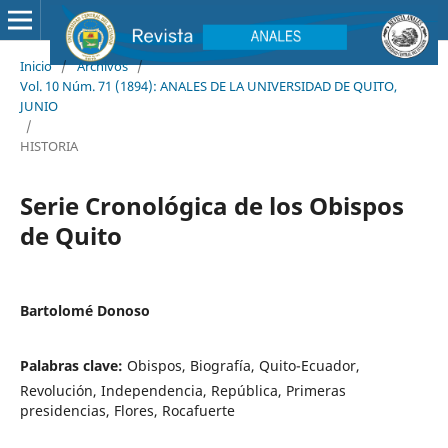
Inicio
/
Archivos
/
Vol. 10 Núm. 71 (1894): ANALES DE LA UNIVERSIDAD DE QUITO,
JUNIO
/
HISTORIA
Serie Cronológica de los Obispos
de Quito
Bartolomé Donoso
Palabras clave:
Obispos, Biografía, Quito-Ecuador,
Revolución, Independencia, República, Primeras
presidencias, Flores, Rocafuerte