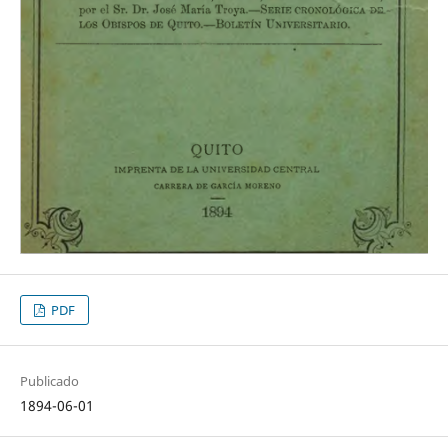
PDF
Publicado
1894-06-01