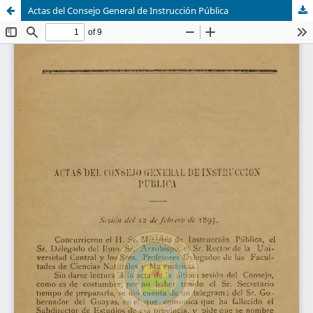
Actas del Consejo General de Instrucción Pública