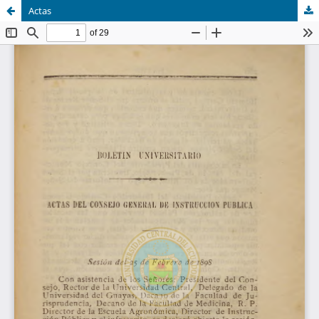
Actas