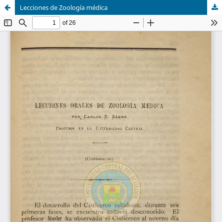
Lecciones de Zoología médica