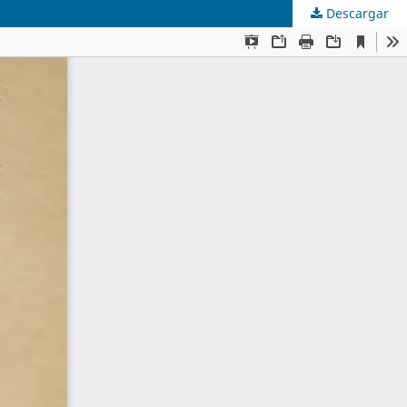
Descargar