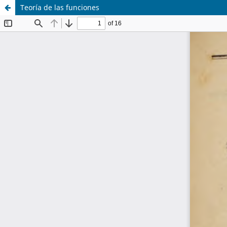
Teoría de las funciones