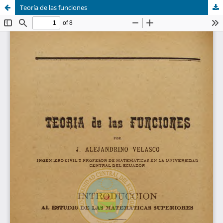
Teoría de las funciones