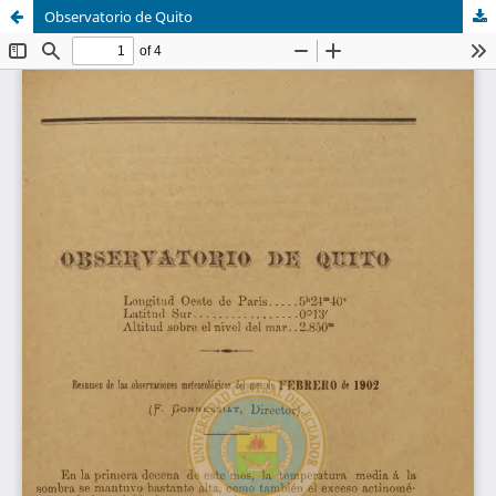
Observatorio de Quito