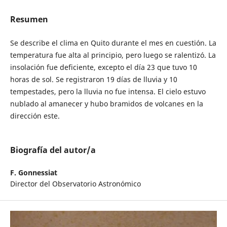
Resumen
Se describe el clima en Quito durante el mes en cuestión. La
temperatura fue alta al principio, pero luego se ralentizó. La
insolación fue deficiente, excepto el día 23 que tuvo 10
horas de sol. Se registraron 19 días de lluvia y 10
tempestades, pero la lluvia no fue intensa. El cielo estuvo
nublado al amanecer y hubo bramidos de volcanes en la
dirección este.
Biografía del autor/a
F. Gonnessiat
Director del Observatorio Astronómico