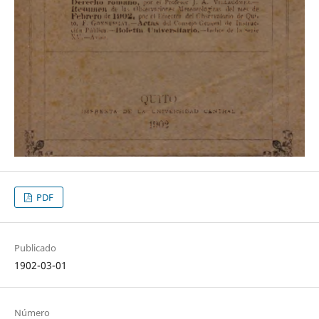
PDF
Publicado
1902-03-01
Número