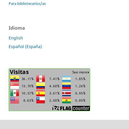
Para bibliotecarios/as
Idioma
English
Español (España)