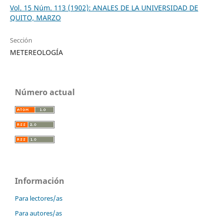
Vol. 15 Núm. 113 (1902): ANALES DE LA UNIVERSIDAD DE
QUITO, MARZO
Sección
METEREOLOGÍA
Número actual
Información
Para lectores/as
Para autores/as