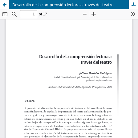
Desarrollo de la comprensión lectora a través del teatro