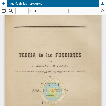
Teoría de las Funciones