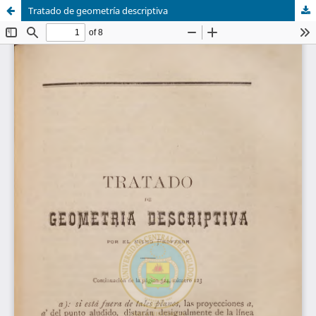
Tratado de geometría descriptiva