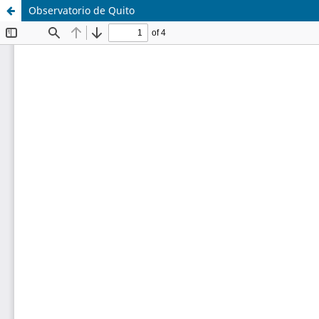
Observatorio de Quito