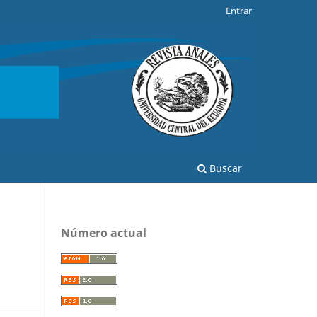
Entrar
Buscar
Número actual