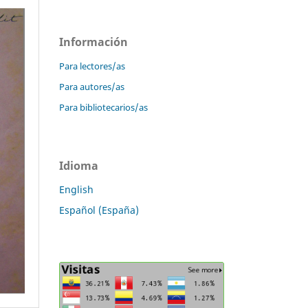
Información
Para lectores/as
Para autores/as
Para bibliotecarios/as
Idioma
English
Español (España)