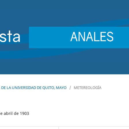
ES DE LA UNIVERSIDAD DE QUITO, MAYO
/
METEREOLOGÍA
e abril de 1903