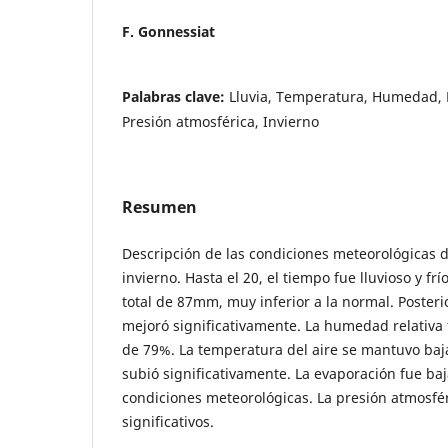
F. Gonnessiat
Palabras clave:
Lluvia, Temperatura, Humedad, E
Presión atmosférica, Invierno
Resumen
Descripción de las condiciones meteorológicas
invierno. Hasta el 20, el tiempo fue lluvioso y fr
total de 87mm, muy inferior a la normal. Posteri
mejoró significativamente. La humedad relativa 
de 79%. La temperatura del aire se mantuvo baja
subió significativamente. La evaporación fue baj
condiciones meteorológicas. La presión atmosfé
significativos.