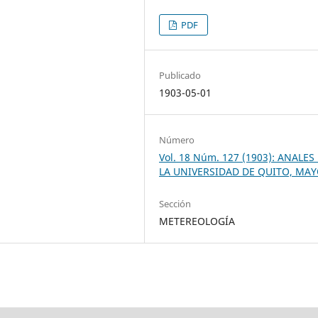
PDF
Publicado
1903-05-01
Número
Vol. 18 Núm. 127 (1903): ANALES
LA UNIVERSIDAD DE QUITO, MA
Sección
METEREOLOGÍA