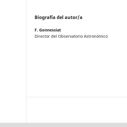
Biografía del autor/a
F. Gonnessiat
Director del Observatorio Astronómico