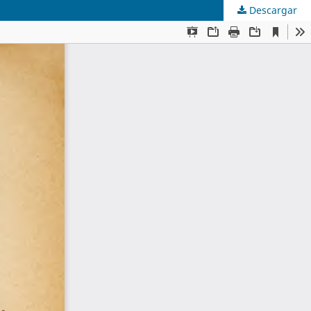
Descargar