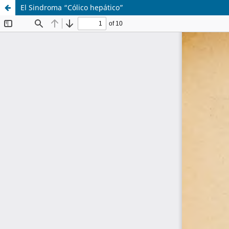
El Sindroma “Cólico hepático”