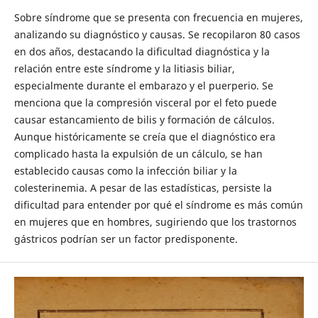
Sobre síndrome que se presenta con frecuencia en mujeres,
analizando su diagnóstico y causas. Se recopilaron 80 casos
en dos años, destacando la dificultad diagnóstica y la
relación entre este síndrome y la litiasis biliar,
especialmente durante el embarazo y el puerperio. Se
menciona que la compresión visceral por el feto puede
causar estancamiento de bilis y formación de cálculos.
Aunque históricamente se creía que el diagnóstico era
complicado hasta la expulsión de un cálculo, se han
establecido causas como la infección biliar y la
colesterinemia. A pesar de las estadísticas, persiste la
dificultad para entender por qué el síndrome es más común
en mujeres que en hombres, sugiriendo que los trastornos
gástricos podrían ser un factor predisponente.