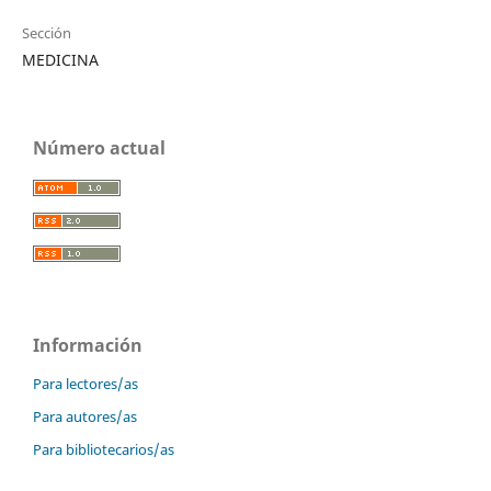
Sección
MEDICINA
Número actual
Información
Para lectores/as
Para autores/as
Para bibliotecarios/as