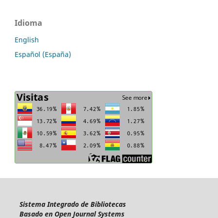
Idioma
English
Español (España)
Sistema Integrado de Bibliotecas
Basado en Open Journal Systems