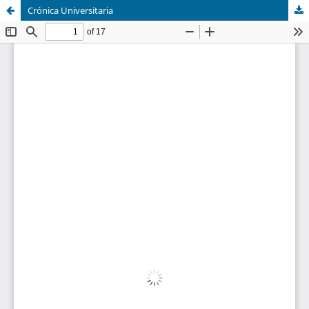
Crónica Universitaria