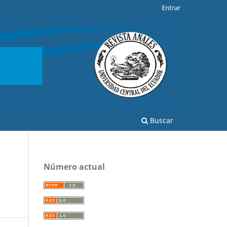
Entrar
Buscar
Número actual