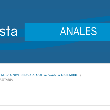
LES DE LA UNIVERSIDAD DE QUITO, AGOSTO-DICIEMBRE
/
RSITARIA