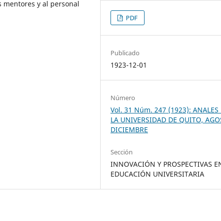
s mentores y al personal
PDF
Publicado
1923-12-01
Número
Vol. 31 Núm. 247 (1923): ANALES
LA UNIVERSIDAD DE QUITO, AGO
DICIEMBRE
Sección
INNOVACIÓN Y PROSPECTIVAS E
EDUCACIÓN UNIVERSITARIA