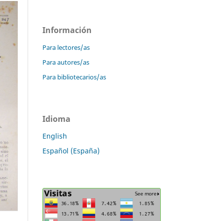
Información
Para lectores/as
Para autores/as
Para bibliotecarios/as
Idioma
English
Español (España)