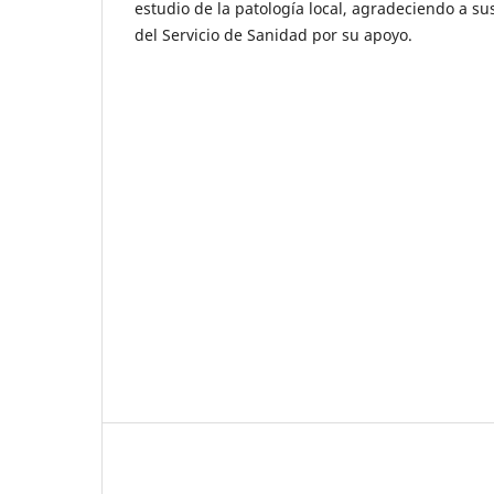
estudio de la patología local, agradeciendo a su
del Servicio de Sanidad por su apoyo.