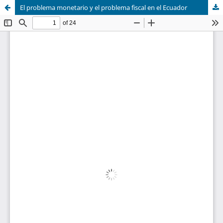
El problema monetario y el problema fiscal en el Ecuador