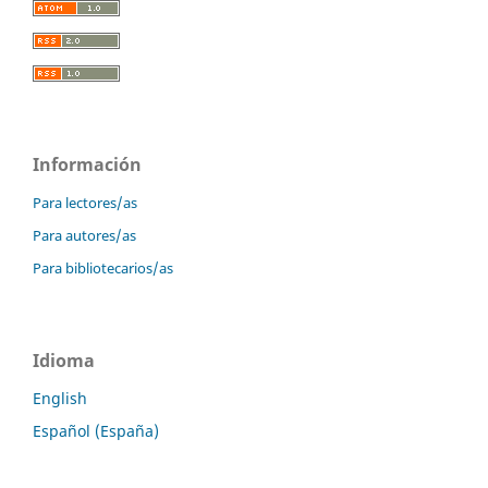
Información
Para lectores/as
Para autores/as
Para bibliotecarios/as
Idioma
English
Español (España)