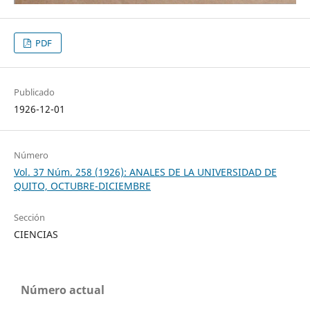
PDF
Publicado
1926-12-01
Número
Vol. 37 Núm. 258 (1926): ANALES DE LA UNIVERSIDAD DE
QUITO, OCTUBRE-DICIEMBRE
Sección
CIENCIAS
Número actual