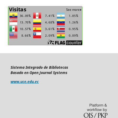
Sistema Integrado de Bibliotecas
Basado en Open Journal Systems
www.uce.edu.ec