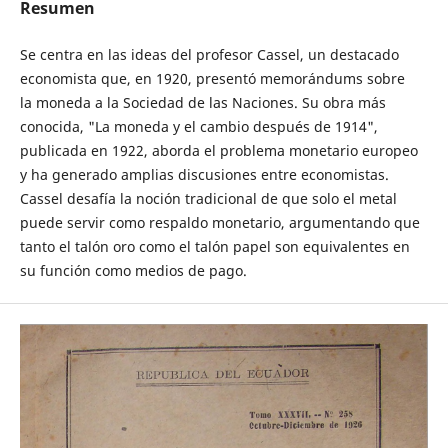
Resumen
Se centra en las ideas del profesor Cassel, un destacado
economista que, en 1920, presentó memorándums sobre
la moneda a la Sociedad de las Naciones. Su obra más
conocida, "La moneda y el cambio después de 1914",
publicada en 1922, aborda el problema monetario europeo
y ha generado amplias discusiones entre economistas.
Cassel desafía la noción tradicional de que solo el metal
puede servir como respaldo monetario, argumentando que
tanto el talón oro como el talón papel son equivalentes en
su función como medios de pago.