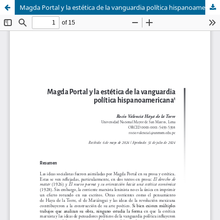
Magda Portal y la estética de la vanguardia política hispanoamericana