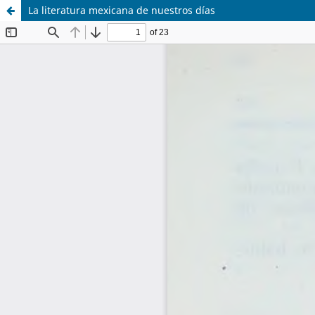
La literatura mexicana de nuestros días