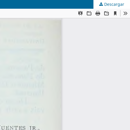
Descargar