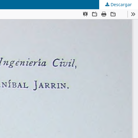
Descargar