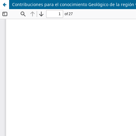
Contribuciones para el conocimiento Geológico de la región 