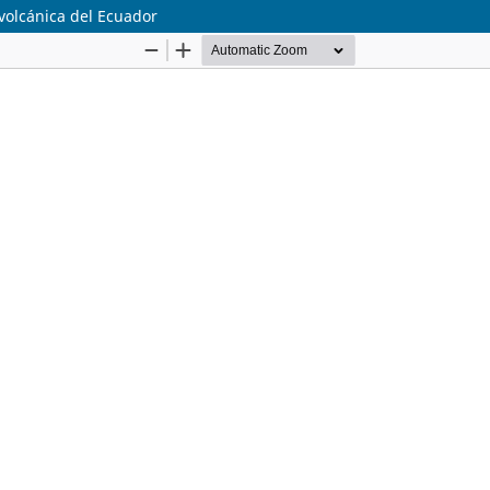
volcánica del Ecuador