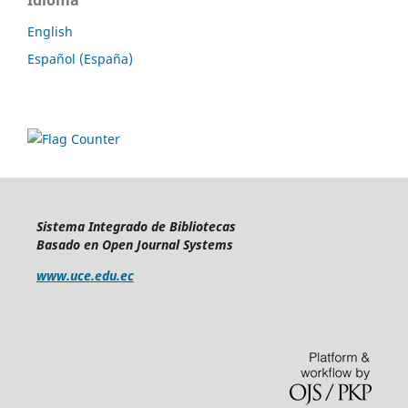
Idioma
English
Español (España)
Sistema Integrado de Bibliotecas
Basado en Open Journal Systems
www.uce.edu.ec