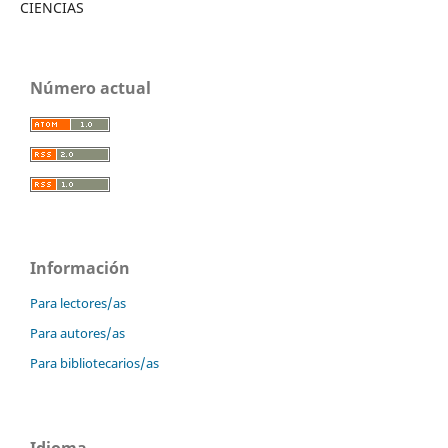
CIENCIAS
Número actual
Información
Para lectores/as
Para autores/as
Para bibliotecarios/as