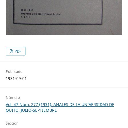
PDF
Publicado
1931-09-01
Número
Vol. 47 Núm. 277 (1931): ANALES DE LA UNIVERSIDAD DE
QUITO, JULIO-SEPTIEMBRE
Sección