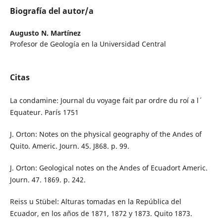
Biografía del autor/a
Augusto N. Martínez
Profesor de Geología en la Universidad Central
Citas
La condamine: Journal du voyage fait par ordre du roí a l´
Equateur. París 1751
J. Orton: Notes on the physical geography of the Andes of
Quito. Americ. Journ. 45. J868. p. 99.
J. Orton: Geological notes on the Andes of Ecuadort Americ.
Journ. 47. 1869. p. 242.
Reiss u Stübel: Alturas tomadas en la República del
Ecuador, en los años de 1871, 1872 y 1873. Quito 1873.