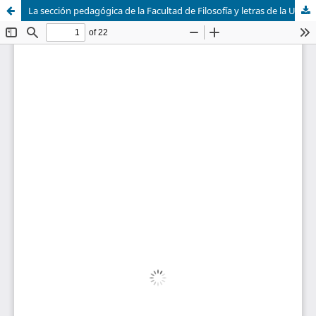
La sección pedagógica de la Facultad de Filosofía y letras de la Universidad Central