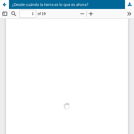
¿Desde cuándo la tierra es lo que es ahora?