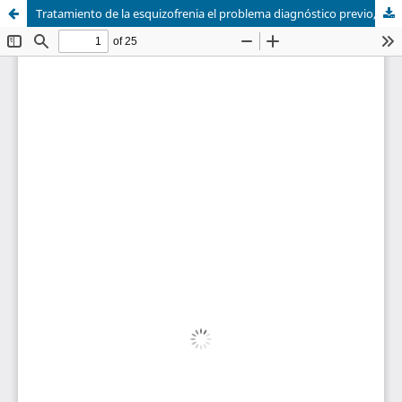
Tratamiento de la esquizofrenia el problema diagnóstico previo, sistemática de las observaciones