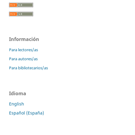
Información
Para lectores/as
Para autores/as
Para bibliotecarios/as
Idioma
English
Español (España)