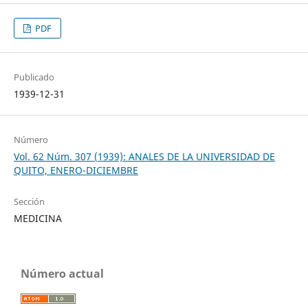
PDF
Publicado
1939-12-31
Número
Vol. 62 Núm. 307 (1939): ANALES DE LA UNIVERSIDAD DE
QUITO, ENERO-DICIEMBRE
Sección
MEDICINA
Número actual