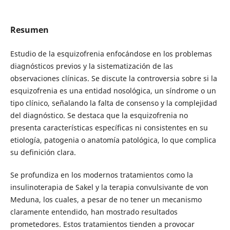
Resumen
Estudio de la esquizofrenia enfocándose en los problemas
diagnósticos previos y la sistematización de las
observaciones clínicas. Se discute la controversia sobre si la
esquizofrenia es una entidad nosológica, un síndrome o un
tipo clínico, señalando la falta de consenso y la complejidad
del diagnóstico. Se destaca que la esquizofrenia no
presenta características específicas ni consistentes en su
etiología, patogenia o anatomía patológica, lo que complica
su definición clara.
Se profundiza en los modernos tratamientos como la
insulinoterapia de Sakel y la terapia convulsivante de von
Meduna, los cuales, a pesar de no tener un mecanismo
claramente entendido, han mostrado resultados
prometedores. Estos tratamientos tienden a provocar