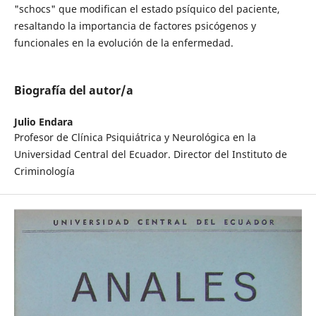
"schocs" que modifican el estado psíquico del paciente,
resaltando la importancia de factores psicógenos y
funcionales en la evolución de la enfermedad.
Biografía del autor/a
Julio Endara
Profesor de Clínica Psiquiátrica y Neurológica en la
Universidad Central del Ecuador. Director del Instituto de
Criminología