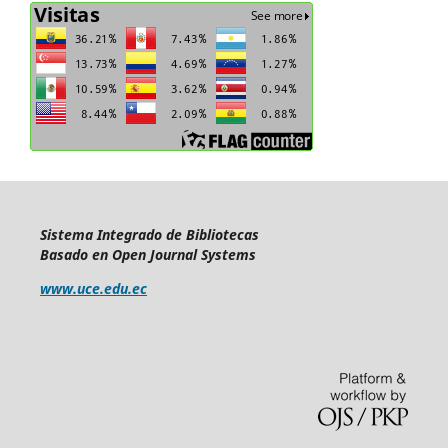
Sistema Integrado de Bibliotecas
Basado en Open Journal Systems
www.uce.edu.ec