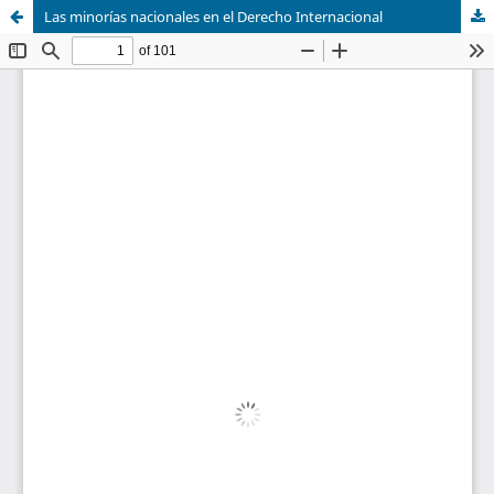
Las minorías nacionales en el Derecho Internacional